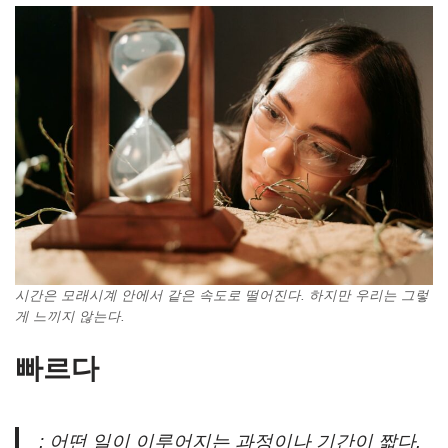
시간은 모래시계 안에서 같은 속도로 떨어진다. 하지만 우리는 그렇
게 느끼지 않는다.
빠르다
: 어떤 일이 이루어지는 과정이나 기간이 짧다.