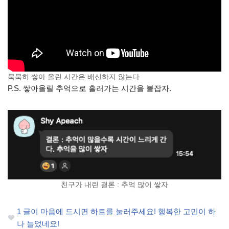
묵묵히 쌓아 올린 시간은 배신하지 않는다
P.S. 쌓아올릴 추억으로 흘러가는 시간을 붙잡자.
친구가 내린 결론 : 추억 많이 쌓자
1
글이 마음에 드시면 하트를 눌러주세요! 행복한 고민이 하
나 늘었네요!