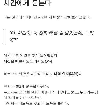
시간에게 묻는다
나는 친구에게 지나간 시간에게 이렇게 말해보라고 했다.
“야, 시간아. 너 진짜 빠른 줄 알았는데, 느리
네?”
이 한 문장에 모든 것이 들어있었다.
시간은 빠르지도 느리지도 않다.
빠르고 느린 것은 시간이 아니라
나의 인지(認知)
다.
곧 나는 6월에 군문을 나선다.
누군가는 군 생활 6년이 어떻게 지나갔냐고 묻고, 누군가는 정
말 길게 버텼다고 말한다.
나에게는 어느쪽도 맞고, 어느쪽도 틀리다.