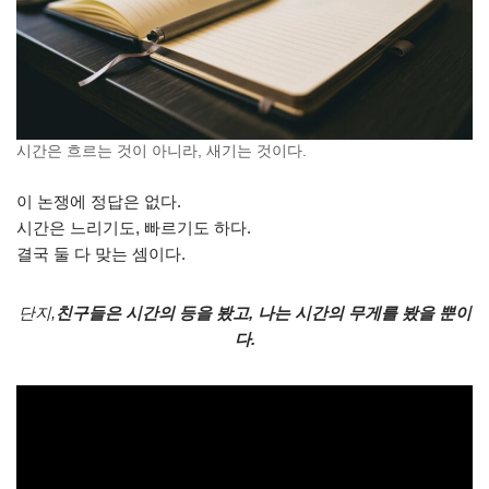
시간은 흐르는 것이 아니라, 새기는 것이다.
이 논쟁에 정답은 없다.
시간은 느리기도, 빠르기도 하다.
결국 둘 다 맞는 셈이다.
단지,
친구들은 시간의 등을 봤고, 나는 시간의 무게를 봤을 뿐이
다.