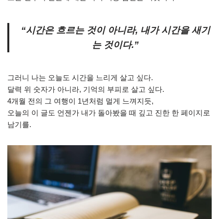
“시간은 흐르는 것이 아니라, 내가 시간을 새기
는 것이다.”
그러니 나는 오늘도 시간을 느리게 살고 싶다.
달력 위 숫자가 아니라, 기억의 부피로 살고 싶다.
4개월 전의 그 여행이 1년처럼 멀게 느껴지듯,
오늘의 이 글도 언젠가 내가 돌아봤을 때 깊고 진한 한 페이지로
남기를.