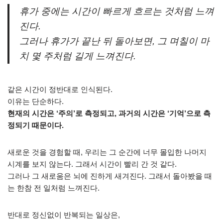
휴가 중에는 시간이 빠르게 흐르는 것처럼 느껴
진다.
그러나 휴가가 끝난 뒤 돌아보면, 그 며칠이 마
치 몇 주처럼 길게 느껴진다.
같은 시간이 정반대로 인식된다.
이유는 단순하다.
현재의 시간은 ‘주의’로 측정되고, 과거의 시간은 ‘기억’으로 측
정되기 때문이다.
새로운 것을 경험할 때, 우리는 그 순간에 너무 몰입한 나머지
시계를 보지 않는다. 그래서 시간이 빨리 간 것 같다.
그러나 그 새로움은 뇌에 진하게 새겨진다. 그래서 돌아봤을 때
는 한참 전 일처럼 느껴진다.
반대로 정신없이 반복되는 일상은,