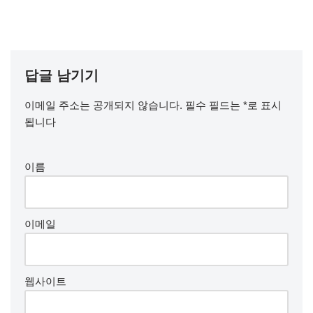
답글 남기기
이메일 주소는 공개되지 않습니다.
필수 필드는
*
로 표시
됩니다
이름
이메일
웹사이트