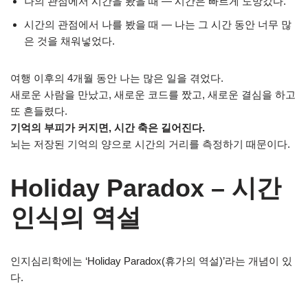
나의 관점에서 시간을 봤을 때 — 시간은 빠르게 도망갔다.
시간의 관점에서 나를 봤을 때 — 나는 그 시간 동안 너무 많
은 것을 채워넣었다.
여행 이후의 4개월 동안 나는 많은 일을 겪었다.
새로운 사람을 만났고, 새로운 코드를 짰고, 새로운 결심을 하고
또 흔들렸다.
기억의 부피가 커지면, 시간 축은 길어진다.
뇌는 저장된 기억의 양으로 시간의 거리를 측정하기 때문이다.
Holiday Paradox – 시간
인식의 역설
인지심리학에는 ‘Holiday Paradox(휴가의 역설)’라는 개념이 있
다.