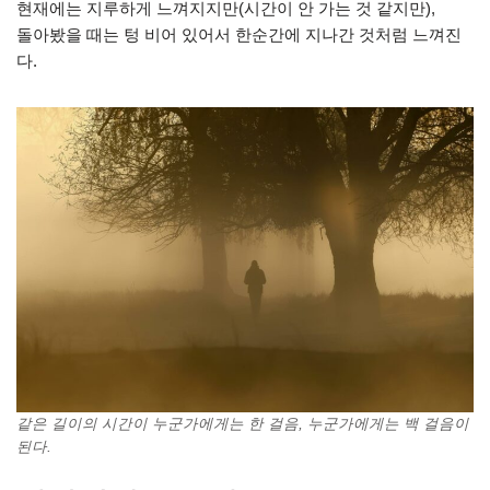
현재에는 지루하게 느껴지지만(시간이 안 가는 것 같지만),
돌아봤을 때는 텅 비어 있어서 한순간에 지나간 것처럼 느껴진
다.
같은 길이의 시간이 누군가에게는 한 걸음, 누군가에게는 백 걸음이
된다.