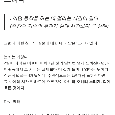
: 어떤 동작을 하는 데 걸리는 시간이 길다.
(주관적 기억의 부피가 실제 시간보다 큰 상태)
그런데 이번 친구의 질문에 대한 내 대답은 ‘느리다’였다.
논리는 이렇다.
2월에 다녀온 여행이 마치 1년 전의 일처럼 멀게 느껴진다면, 내
머릿속에서 그 시간은
실제보다 더 길게 늘어나 있다
는 뜻이다.
객관적으로는 4개월인데, 주관적으로는 1년처럼 느껴진다면,
그 사이의 시간은 빠르게 흐른 것이 아니라 오히려
느리게, 길게
흐른 것이다
.
다시 말해,