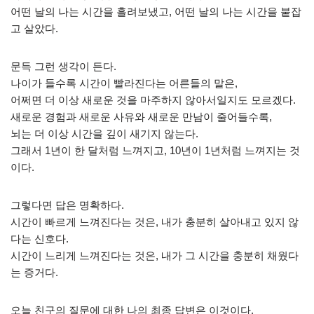
어떤 날의 나는 시간을 흘려보냈고, 어떤 날의 나는 시간을 붙잡
고 살았다.
문득 그런 생각이 든다.
나이가 들수록 시간이 빨라진다는 어른들의 말은,
어쩌면 더 이상 새로운 것을 마주하지 않아서일지도 모르겠다.
새로운 경험과 새로운 사유와 새로운 만남이 줄어들수록,
뇌는 더 이상 시간을 깊이 새기지 않는다.
그래서 1년이 한 달처럼 느껴지고, 10년이 1년처럼 느껴지는 것
이다.
그렇다면 답은 명확하다.
시간이 빠르게 느껴진다는 것은, 내가 충분히 살아내고 있지 않
다는 신호다.
시간이 느리게 느껴진다는 것은, 내가 그 시간을 충분히 채웠다
는 증거다.
오늘 친구의 질문에 대한 나의 최종 답변은 이것이다.