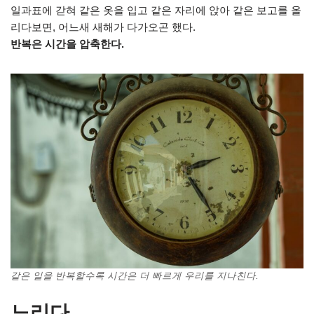
일과표에 갇혀 같은 옷을 입고 같은 자리에 앉아 같은 보고를 올
리다보면, 어느새 새해가 다가오곤 했다.
반복은 시간을 압축한다.
같은 일을 반복할수록 시간은 더 빠르게 우리를 지나친다.
느리다