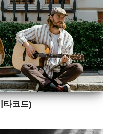
기타코드)