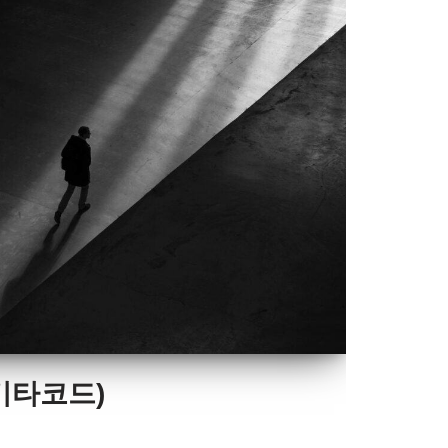
기타코드)