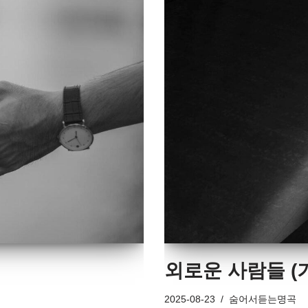
외로운 사람들 (
2025-08-23
숨어서듣는명곡