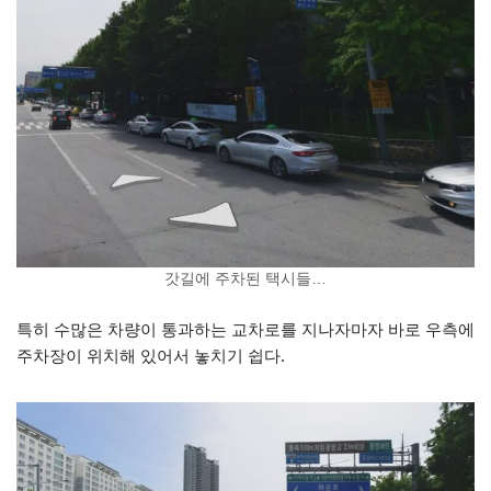
갓길에 주차된 택시들…
특히 수많은 차량이 통과하는 교차로를 지나자마자 바로 우측에
주차장이 위치해 있어서 놓치기 쉽다.