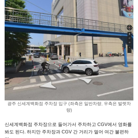
광주 신세계백화점 주차장 입구 (좌측은 일반차량, 우측은 발렛차
량)
신세계백화점 주차장으로 들어가서 주차하고 CGV에서 영화를
봐도 된다. 하지만 주차장과 CGV 간 거리가 멀어 여간 불편하