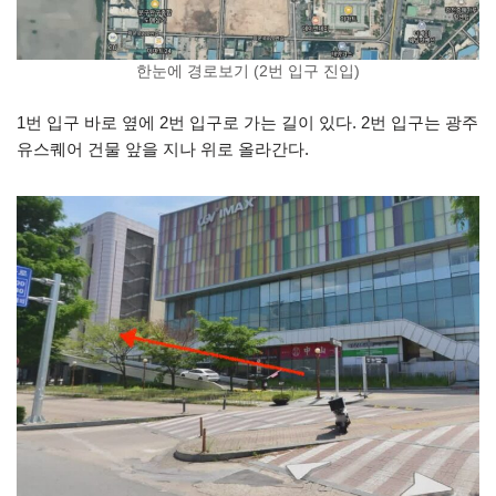
한눈에 경로보기 (2번 입구 진입)
1번 입구 바로 옆에 2번 입구로 가는 길이 있다. 2번 입구는 광주
유스퀘어 건물 앞을 지나 위로 올라간다.