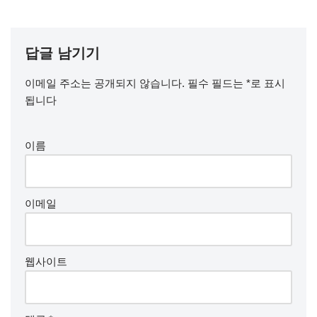
답글 남기기
이메일 주소는 공개되지 않습니다.
필수 필드는
*
로 표시
됩니다
이름
이메일
웹사이트