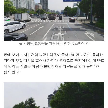
늘 엄청난 교통량을 자랑하는 광주 유스퀘어 앞
밑에 보이는 사진처럼 1, 2번 입구로 들어가려면 교차로 통과하
자마자 갓길 차선을 붙어서 가다가 우측으로 빠져야하는데 빠르
게 달리는 수많은 차량과 불법주차된 차량들로 인해 들어가기
쉽지 않다.