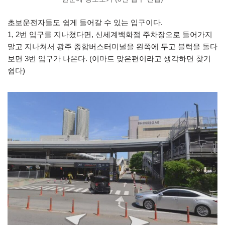
초보운전자들도 쉽게 들어갈 수 있는 입구이다.
1, 2번 입구를 지나쳤다면, 신세계백화점 주차장으로 들어가지
말고 지나쳐서 광주 종합버스터미널을 왼쪽에 두고 블럭을 돌다
보면 3번 입구가 나온다. (이마트 맞은편이라고 생각하면 찾기
쉽다)