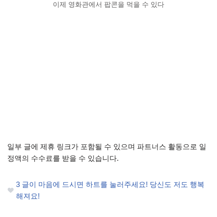
이제 영화관에서 팝콘을 먹을 수 있다
일부 글에 제휴 링크가 포함될 수 있으며 파트너스 활동으로 일
정액의 수수료를 받을 수 있습니다.
3
글이 마음에 드시면 하트를 눌러주세요! 당신도 저도 행복
해져요!