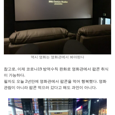
역시 영화는 영화관에서 봐야된다
참고로, 이제 코로나19 방역수칙 완화로 영화관에서 팝콘 취식
이 가능하다.
필자도 오늘 2년만에 영화관에서 팝콘을 먹어 행복했다. 영화
관람이 아니라 팝콘 먹으러 갔다고 해도 과언이 아니다.