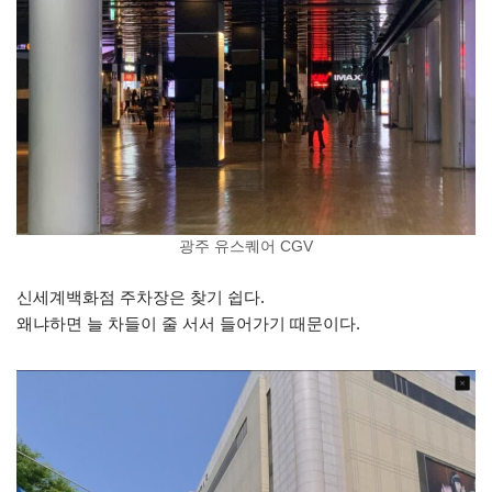
광주 유스퀘어 CGV
신세계백화점 주차장은 찾기 쉽다.
왜냐하면 늘 차들이 줄 서서 들어가기 때문이다.