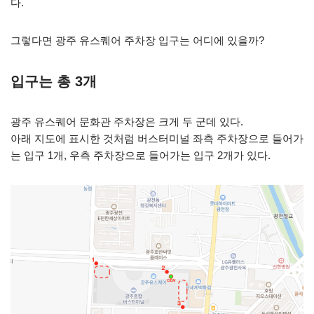
다.
그렇다면 광주 유스퀘어 주차장 입구는 어디에 있을까?
입구는 총 3개
광주 유스퀘어 문화관 주차장은 크게 두 군데 있다.
아래 지도에 표시한 것처럼 버스터미널 좌측 주차장으로 들어가
는 입구 1개, 우측 주차장으로 들어가는 입구 2개가 있다.