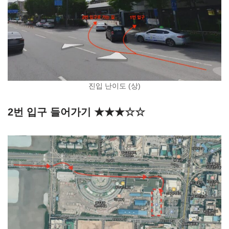
진입 난이도 (상)
2번 입구 들어가기 ★★★☆☆