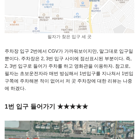
필자가 찾은 입구 세 곳
주차장 입구 2번에서 CGV가 가까워보이지만, 말그대로 입구일
뿐이다. 주차장은 2, 3번 입구 사이에 점선표시된 부분이다. 즉,
2, 3번 입구로 들어가 주차를 하고 영화관을 이용하자. 참고로,
필자는 초보운전자라 매번 방심해서 1번입구를 지나쳐서 1번입
구쪽에 주차해본 적이 없어서 저 곳 주차장에 대한 리뷰는 나중
에 하겠다.
1번 입구 들어가기 ★★★★★