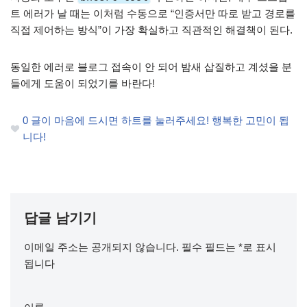
트 에러가 날 때는 이처럼 수동으로 “인증서만 따로 받고 경로를
직접 제어하는 방식”이 가장 확실하고 직관적인 해결책이 된다.
동일한 에러로 블로그 접속이 안 되어 밤새 삽질하고 계셨을 분
들에게 도움이 되었기를 바란다!
0
글이 마음에 드시면 하트를 눌러주세요! 행복한 고민이 됩
니다!
답글 남기기
이메일 주소는 공개되지 않습니다.
필수 필드는
*
로 표시
됩니다