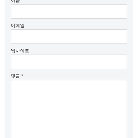
이름
이메일
웹사이트
댓글
*