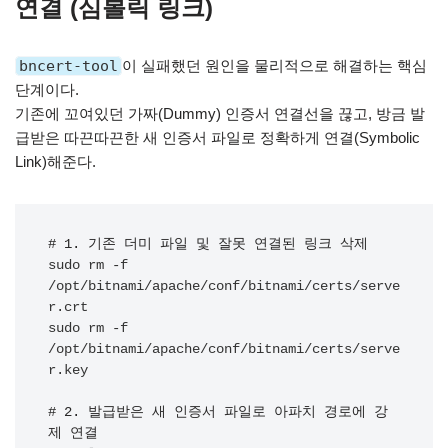
연결 (심볼릭 링크)
bncert-tool
이 실패했던 원인을 물리적으로 해결하는 핵심
단계이다.
기존에 꼬여있던 가짜(Dummy) 인증서 연결선을 끊고, 방금 발
급받은 따끈따끈한 새 인증서 파일로 정확하게 연결(Symbolic
Link)해준다.
# 1. 기존 더미 파일 및 잘못 연결된 링크 삭제
sudo rm -f 
/opt/bitnami/apache/conf/bitnami/certs/serve
r.crt

sudo rm -f 
/opt/bitnami/apache/conf/bitnami/certs/serve
r.key

# 2. 발급받은 새 인증서 파일로 아파치 경로에 강
제 연결