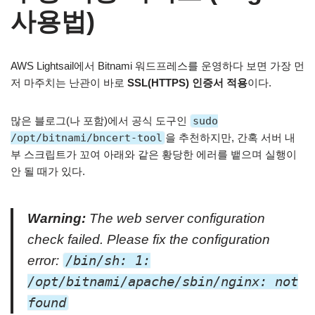
사용법)
AWS Lightsail에서 Bitnami 워드프레스를 운영하다 보면 가장 먼
저 마주치는 난관이 바로
SSL(HTTPS) 인증서 적용
이다.
많은 블로그(나 포함)에서 공식 도구인
sudo
/opt/bitnami/bncert-tool
을 추천하지만, 간혹 서버 내
부 스크립트가 꼬여 아래와 같은 황당한 에러를 뱉으며 실행이
안 될 때가 있다.
Warning:
The web server configuration
check failed. Please fix the configuration
error:
/bin/sh: 1:
/opt/bitnami/apache/sbin/nginx: not
found