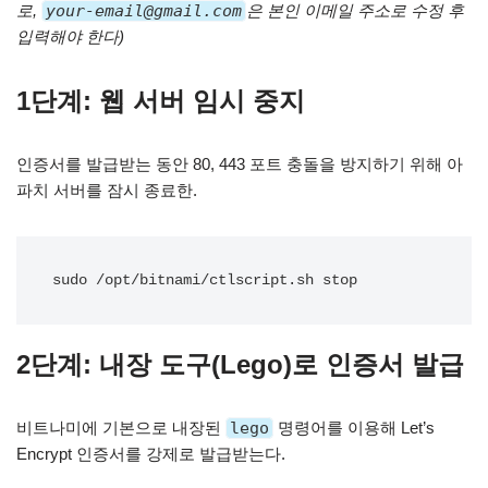
로,
your-email@gmail.com
은 본인 이메일 주소로 수정 후
입력해야 한다)
1단계: 웹 서버 임시 중지
인증서를 발급받는 동안 80, 443 포트 충돌을 방지하기 위해 아
파치 서버를 잠시 종료한.
sudo /opt/bitnami/ctlscript.sh stop
2단계: 내장 도구(Lego)로 인증서 발급
비트나미에 기본으로 내장된
lego
명령어를 이용해 Let’s
Encrypt 인증서를 강제로 발급받는다.