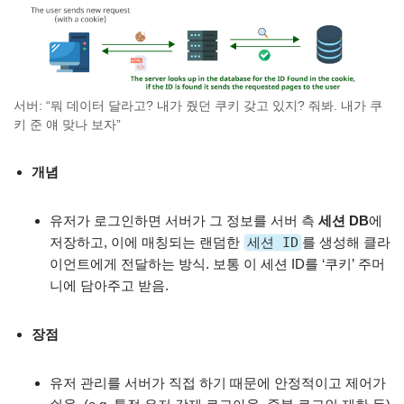
서버: “뭐 데이터 달라고? 내가 줬던 쿠키 갖고 있지? 줘봐. 내가 쿠
키 준 얘 맞나 보자”
개념
유저가 로그인하면 서버가 그 정보를 서버 측
세션 DB
에
저장하고, 이에 매칭되는 랜덤한
세션 ID
를 생성해 클라
이언트에게 전달하는 방식. 보통 이 세션 ID를 ‘쿠키’ 주머
니에 담아주고 받음.
장점
유저 관리를 서버가 직접 하기 때문에 안정적이고 제어가