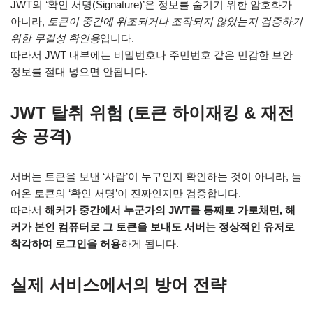
JWT의 ‘확인 서명(Signature)’은 정보를 숨기기 위한 암호화가
아니라,
토큰이 중간에 위조되거나 조작되지 않았는지 검증하기
위한 무결성 확인용
입니다.
따라서 JWT 내부에는 비밀번호나 주민번호 같은 민감한 보안
정보를 절대 넣으면 안됩니다.
JWT 탈취 위험 (토큰 하이재킹 & 재전
송 공격)
서버는 토큰을 보낸 ‘사람’이 누구인지 확인하는 것이 아니라, 들
어온 토큰의 ‘확인 서명’이 진짜인지만 검증합니다.
따라서
해커가 중간에서 누군가의 JWT를 통째로 가로채면, 해
커가 본인 컴퓨터로 그 토큰을 보내도 서버는 정상적인 유저로
착각하여 로그인을 허용
하게 됩니다.
실제 서비스에서의 방어 전략