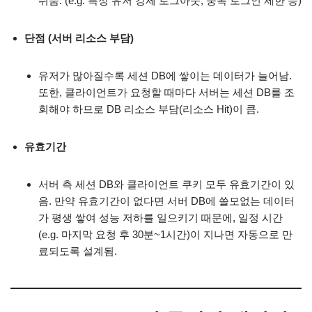
쉬움. (e.g. 특정 유저 강제 로그아웃, 중복 로그인 제한 등)
단점 (서버 리소스 부담)
유저가 많아질수록 세션 DB에 쌓이는 데이터가 늘어남.
또한, 클라이언트가 요청할 때마다 서버는 세션 DB를 조
회해야 하므로 DB 리소스 부담(리소스 Hit)이 큼.
유효기간
서버 측 세션 DB와 클라이언트 쿠키 모두 유효기간이 있
음. 만약 유효기간이 없다면 서버 DB에 쓸모없는 데이터
가 평생 쌓여 성능 저하를 일으키기 때문에, 일정 시간
(e.g. 마지막 요청 후 30분~1시간)이 지나면 자동으로 만
료되도록 설계됨.