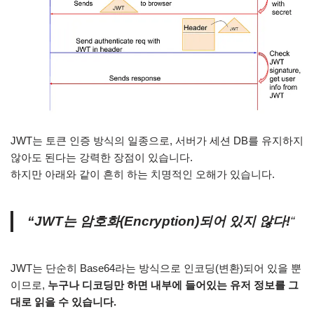
JWT는 토큰 인증 방식의 일종으로, 서버가 세션 DB를 유지하지
않아도 된다는 강력한 장점이 있습니다.
하지만 아래와 같이 흔히 하는 치명적인 오해가 있습니다.
“JWT는 암호화(Encryption)되어 있지 않다!
“
JWT는 단순히 Base64라는 방식으로 인코딩(변환)되어 있을 뿐
이므로,
누구나 디코딩만 하면 내부에 들어있는 유저 정보를 그
대로 읽을 수 있습니다.