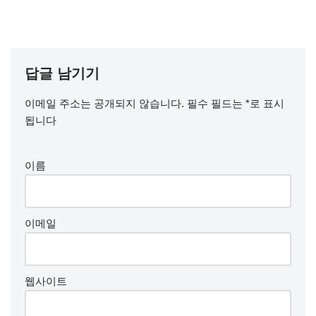
답글 남기기
이메일 주소는 공개되지 않습니다.
필수 필드는
*
로 표시
됩니다
이름
이메일
웹사이트