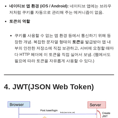
네이티브 앱 환경 (iOS / Android):
네이티브 앱에는 브라우
저처럼 쿠키를 자동으로 관리해 주는 메커니즘이 없음.
토큰의 역할
쿠키를 사용할 수 없는 앱 환경 등에서 통신하기 위해 등
장한 개념. 복잡한 문자열 형태의
토큰
을 발급받아 앱 내
부의 안전한 저장소에 직접 보관하고, 서버에 요청할 때마
다 HTTP 헤더에 이 토큰을 직접 실어서 보냄. (웹에서도
필요에 따라 토큰을 자유롭게 사용할 수 있다.)
4. JWT(JSON Web Token)