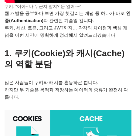
쿠키: “어이~ 나 누군지 알지? 문 열어~~”
웹 개발을 공부하다 보면 가장 헷갈리는 개념 중 하나가 바로
인
증(Authentication)
과 관련된 기술일 겁니다.
쿠키, 세션, 토큰, 그리고 JWT까지… 각각의 차이점과 핵심 개
념을 이번 시간에 명확하게 정리해서 알려드리겠습니다.
1. 쿠키(Cookie)와 캐시(Cache)
의 역할 분담
많은 사람들이 쿠키와 캐시를 혼동하곤 합니다.
하지만 두 기술은 목적과 저장하는 데이터의 종류가 완전히 다
릅니다.