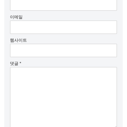
이메일
웹사이트
댓글
*