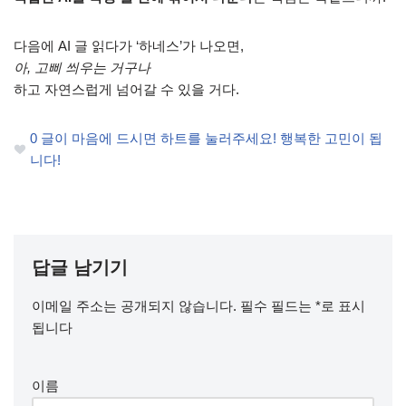
다음에 AI 글 읽다가 ‘하네스’가 나오면,
아, 고삐 씌우는 거구나
하고 자연스럽게 넘어갈 수 있을 거다.
0
글이 마음에 드시면 하트를 눌러주세요! 행복한 고민이 됩
니다!
답글 남기기
이메일 주소는 공개되지 않습니다.
필수 필드는
*
로 표시
됩니다
이름