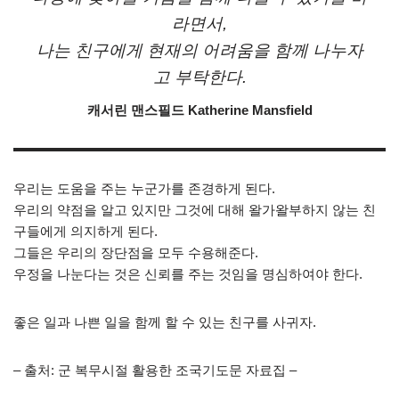
라면서,
나는 친구에게 현재의 어려움을 함께 나누자
고 부탁한다.
캐서린 맨스필드 Katherine Mansfield
우리는 도움을 주는 누군가를 존경하게 된다.
우리의 약점을 알고 있지만 그것에 대해 왈가왈부하지 않는 친
구들에게 의지하게 된다.
그들은 우리의 장단점을 모두 수용해준다.
우정을 나눈다는 것은 신뢰를 주는 것임을 명심하여야 한다.
좋은 일과 나쁜 일을 함께 할 수 있는 친구를 사귀자.
– 출처: 군 복무시절 활용한 조국기도문 자료집 –