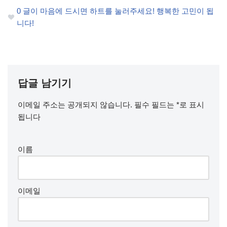
0
글이 마음에 드시면 하트를 눌러주세요! 행복한 고민이 됩
니다!
답글 남기기
이메일 주소는 공개되지 않습니다.
필수 필드는
*
로 표시
됩니다
이름
이메일