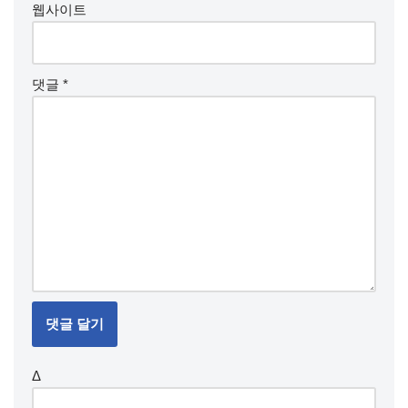
웹사이트
댓글
*
Δ