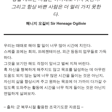
그리고 항상 바쁜 사람은 더 멀리 가지 못한
다.
헤니지 오길비 Sir Heneage Ogilivie
우리는 때때로 해야 할 일이 너무 많아 시간에 치인다.
스케줄 표에는 회의, 프레젠테이션, 외근 등등의 업무들로 가득
하다.
그것을 보기만 해도 걱정이 앞서고 벌써 지쳐 버린다.
혹 자신을 행복하게 해주지도 않고 목표를 달성하는 데 아무런
도움도 되지 않는 일에 너무 많은 시간을 들이는 것은 아닌지,
자신의 삶을 향상시켜 주고 원하는 목표에 더 가까이 다가갈 수
있도록 도와주는 활동에 시간을 너무 적게 들이는 것은 아닌지
면밀하게 살펴보자.
– 출처: 군 복무시절 활용한 조국기도문 자료집 –