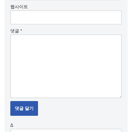
웹사이트
댓글
*
Δ