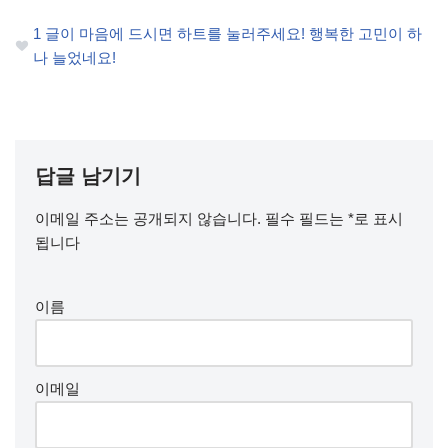
1
글이 마음에 드시면 하트를 눌러주세요! 행복한 고민이 하
나 늘었네요!
답글 남기기
이메일 주소는 공개되지 않습니다.
필수 필드는
*
로 표시
됩니다
이름
이메일