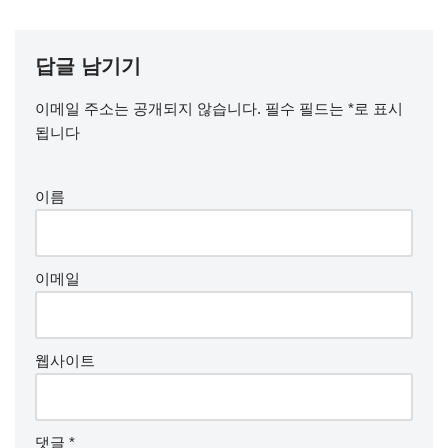
답글 남기기
이메일 주소는 공개되지 않습니다.
필수 필드는
*
로 표시
됩니다
이름
이메일
웹사이트
댓글
*