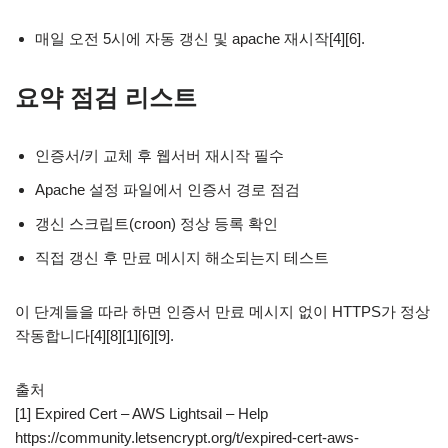
매일 오전 5시에 자동 갱신 및 apache 재시작[4][6].
요약 점검 리스트
인증서/키 교체 후 웹서버 재시작 필수
Apache 설정 파일에서 인증서 경로 점검
갱신 스크립트(croon) 정상 등록 확인
직접 갱신 후 만료 메시지 해소되는지 테스트
이 단계들을 따라 하면 인증서 만료 메시지 없이 HTTPS가 정상
작동합니다[4][8][1][6][9].
출처
[1] Expired Cert – AWS Lightsail – Help
https://community.letsencrypt.org/t/expired-cert-aws-