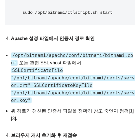
   sudo /opt/bitnami/ctlscript.sh start
Apache 설정 파일에서 인증서 경로 확인
/opt/bitnami/apache/conf/bitnami/bitnami.co
nf
또는 관련 SSL vhost 파일에서
SSLCertificateFile
"/opt/bitnami/apache/conf/bitnami/certs/serv
er.crt" SSLCertificateKeyFile
"/opt/bitnami/apache/conf/bitnami/certs/serv
er.key"
위 경로가 갱신된 인증서 파일을 정확히 참조 중인지 점검[1]
[3].
브라우저 캐시 초기화 후 재접속