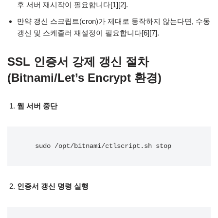
후 서버 재시작이 필요합니다[1][2].
만약 갱신 스크립트(cron)가 제대로 동작하지 않는다면, 수동
갱신 및 스케줄러 재설정이 필요합니다[6][7].
SSL 인증서 강제 갱신 절차
(Bitnami/Let’s Encrypt 환경)
웹 서버 중단
   sudo /opt/bitnami/ctlscript.sh stop
인증서 갱신 명령 실행