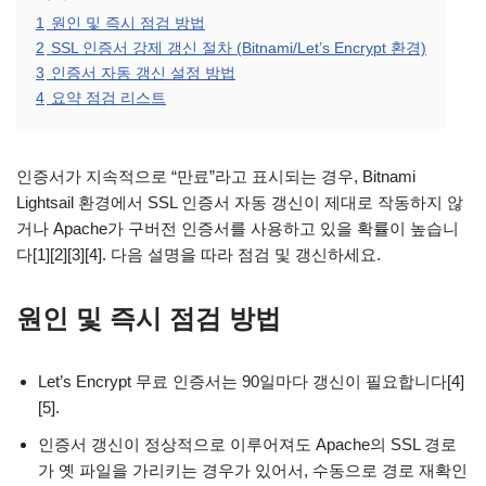
1
원인 및 즉시 점검 방법
2
SSL 인증서 강제 갱신 절차 (Bitnami/Let’s Encrypt 환경)
3
인증서 자동 갱신 설정 방법
4
요약 점검 리스트
인증서가 지속적으로 “만료”라고 표시되는 경우, Bitnami
Lightsail 환경에서 SSL 인증서 자동 갱신이 제대로 작동하지 않
거나 Apache가 구버전 인증서를 사용하고 있을 확률이 높습니
다[1][2][3][4]. 다음 설명을 따라 점검 및 갱신하세요.
원인 및 즉시 점검 방법
Let’s Encrypt 무료 인증서는 90일마다 갱신이 필요합니다[4]
[5].
인증서 갱신이 정상적으로 이루어져도 Apache의 SSL 경로
가 옛 파일을 가리키는 경우가 있어서, 수동으로 경로 재확인