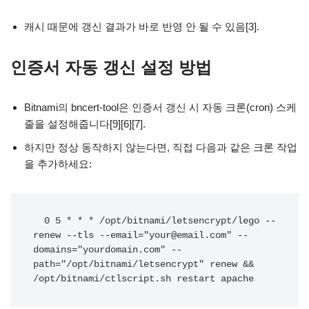
캐시 때문에 갱신 결과가 바로 반영 안 될 수 있음[3].
인증서 자동 갱신 설정 방법
Bitnami의 bncert-tool은 인증서 갱신 시 자동 크론(cron) 스케
줄을 설정해줍니다[9][6][7].
하지만 정상 동작하지 않는다면, 직접 다음과 같은 크론 작업
을 추가하세요:
  0 5 * * * /opt/bitnami/letsencrypt/lego --
renew --tls --email="your@email.com" --
domains="yourdomain.com" --
path="/opt/bitnami/letsencrypt" renew && 
/opt/bitnami/ctlscript.sh restart apache