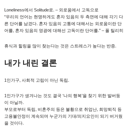
Loneliness에서 Solitude로. – 외로움에서 고독으로
“우리의 언어는 현명하게도 혼자 있음의 두 측면에 대해 각기 다
른 단어를 남겼다. 혼자 있음의 고통에 대해서는 외로움이란 단
어를, 혼자 있음의 영광에 대해선 고독이란 단어를.” – 폴 틸리히
휴식과 힐링을 많이 찾는다는 것은 스트레스가 높다는 반증.
내가 내린 결론
1인가구, 사회적 고립이 아닌 독립.
1인가구가 생겨나는 것도 결국 ‘나의 행복’을 찾기 위한 발버둥
이 아닐까.
부모로부터 독립, 비혼주의 등은 불황으로 취업난, 희망퇴직 등
고용불안정이 계속되며 누군가의 기대/의지요인이 되기 버거웠
을 것이다.