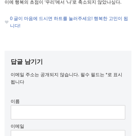
이에 행복의 초점이 ‘우리’에서 ‘나’로 축소되지 않았나싶다.
0
글이 마음에 드시면 하트를 눌러주세요! 행복한 고민이 됩
니다!
답글 남기기
이메일 주소는 공개되지 않습니다.
필수 필드는
*
로 표시
됩니다
이름
이메일