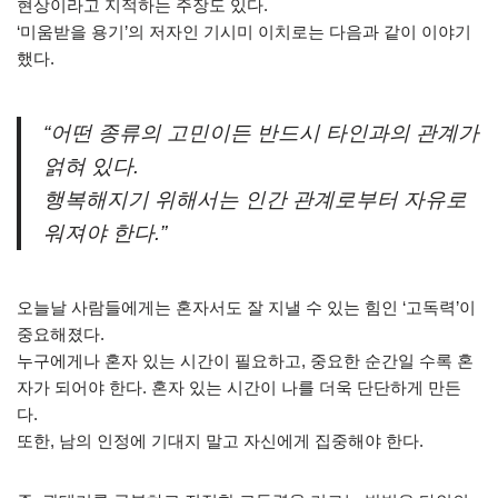
현상이라고 지적하는 주장도 있다.
‘미움받을 용기’의 저자인 기시미 이치로는 다음과 같이 이야기
했다.
“어떤 종류의 고민이든 반드시 타인과의 관계가
얽혀 있다.
행복해지기 위해서는 인간 관계로부터 자유로
워져야 한다.”
오늘날 사람들에게는 혼자서도 잘 지낼 수 있는 힘인 ‘고독력’이
중요해졌다.
누구에게나 혼자 있는 시간이 필요하고, 중요한 순간일 수록 혼
자가 되어야 한다. 혼자 있는 시간이 나를 더욱 단단하게 만든
다.
또한, 남의 인정에 기대지 말고 자신에게 집중해야 한다.