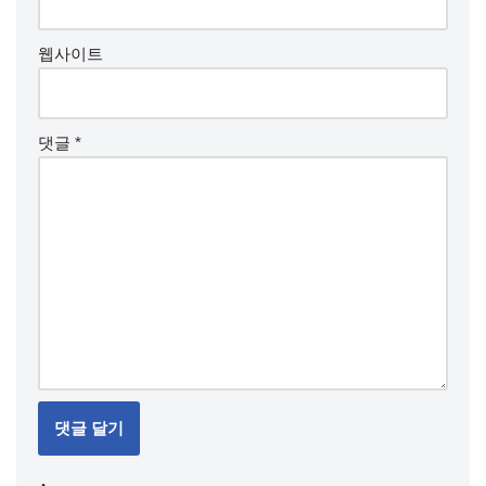
웹사이트
댓글
*