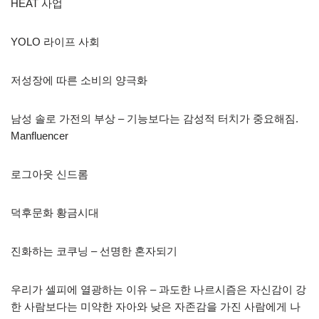
HEAT 사업
YOLO 라이프 사회
저성장에 따른 소비의 양극화
남성 솔로 가전의 부상 – 기능보다는 감성적 터치가 중요해짐.
Manfluencer
로그아웃 신드롬
덕후문화 황금시대
진화하는 코쿠닝 – 선명한 혼자되기
우리가 셀피에 열광하는 이유 – 과도한 나르시즘은 자신감이 강
한 사람보다는 미약한 자아와 낮은 자존감을 가진 사람에게 나