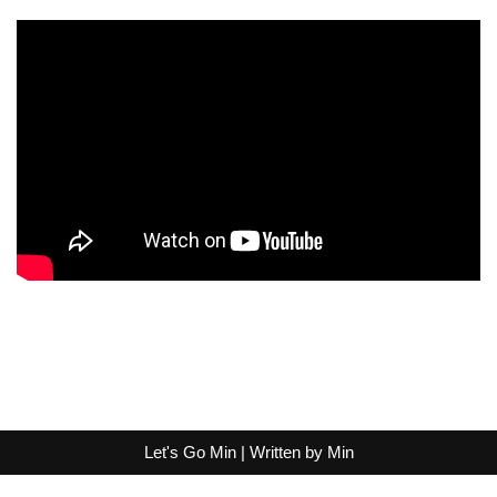
Let's Go Min | Written by
Min