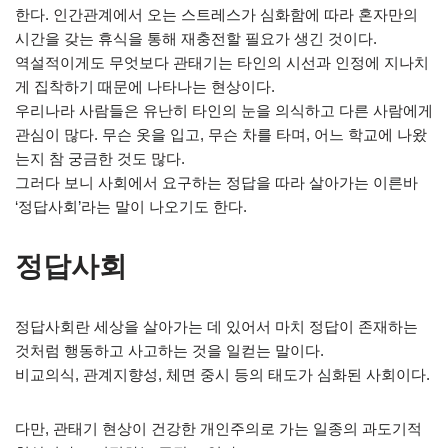
한다. 인간관계에서 오는 스트레스가 심화함에 따라 혼자만의
시간을 갖는 휴식을 통해 재충전할 필요가 생긴 것이다.
역설적이게도 무엇보다 관태기는 타인의 시선과 인정에 지나치
게 집착하기 때문에 나타나는 현상이다.
우리나라 사람들은 유난히 타인의 눈을 의식하고 다른 사람에게
관심이 많다. 무슨 옷을 입고, 무슨 차를 타며, 어느 학교에 나왔
는지 참 궁금한 것도 많다.
그러다 보니 사회에서 요구하는 정답을 따라 살아가는 이른바
‘정답사회’라는 말이 나오기도 한다.
정답사회
정답사회란 세상을 살아가는 데 있어서 마치 정답이 존재하는
것처럼 행동하고 사고하는 것을 일컫는 말이다.
비교의식, 관계지향성, 체면 중시 등의 태도가 심화된 사회이다.
다만, 관태기 현상이 건강한 개인주의로 가는 일종의 과도기적