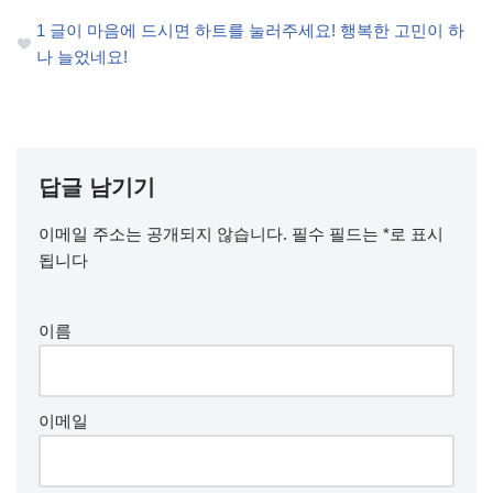
1
글이 마음에 드시면 하트를 눌러주세요! 행복한 고민이 하
나 늘었네요!
답글 남기기
이메일 주소는 공개되지 않습니다.
필수 필드는
*
로 표시
됩니다
이름
이메일