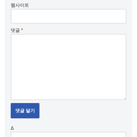
웹사이트
댓글
*
Δ