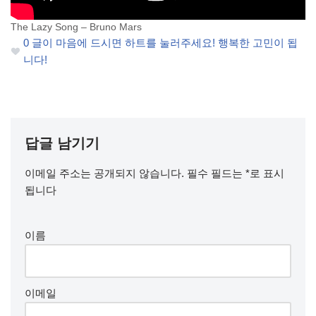
The Lazy Song – Bruno Mars
0
글이 마음에 드시면 하트를 눌러주세요! 행복한 고민이 됩
니다!
답글 남기기
이메일 주소는 공개되지 않습니다.
필수 필드는
*
로 표시
됩니다
이름
이메일