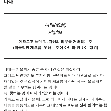
나태
나태
(懶怠)
Pigritia
게으르고 느린 것, 자신의 의무를 저버리는 것
(적극적인 게으름: 못하는 것이 아니라 안 하는 행위)
나태는 게으름의 종류 중 하나인 것은 확실하다.
그리고 당연하게도 부지런함, 근면과도 반대 개념으로 보인다.
재미있는 것은 소극적 의미의 게으름이 아닌 적극적으로 해야
할 일을 거부하는 행위라는 것이다.
즉,
못하는 것이 아니라 ‘안’ 하는 것
이다.
기독교 관점에서 볼 때, 그런 의미에서 나태는 신께서 내려주신
재능을 능동적으로 거부하고 태업하는 행위로
신께 반역하는 행
위
로 정의한다.