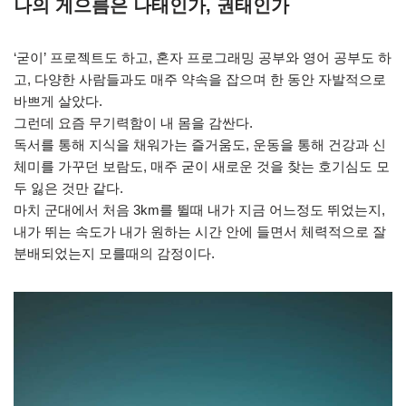
나의 게으름은 나태인가, 권태인가
‘굳이’ 프로젝트도 하고, 혼자 프로그래밍 공부와 영어 공부도 하
고, 다양한 사람들과도 매주 약속을 잡으며 한 동안 자발적으로
바쁘게 살았다.
그런데 요즘 무기력함이 내 몸을 감싼다.
독서를 통해 지식을 채워가는 즐거움도, 운동을 통해 건강과 신
체미를 가꾸던 보람도, 매주 굳이 새로운 것을 찾는 호기심도 모
두 잃은 것만 같다.
마치 군대에서 처음 3km를 뛸때 내가 지금 어느정도 뛰었는지,
내가 뛰는 속도가 내가 원하는 시간 안에 들면서 체력적으로 잘
분배되었는지 모를때의 감정이다.