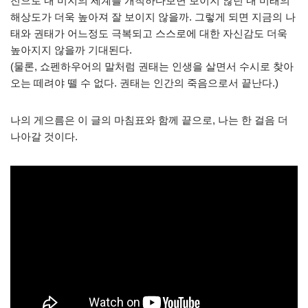
전으로 내 미지의 세계를 개척하다보면 보이지 않던 내 미래의
해상도가 더욱 높아져 잘 보이지 않을까. 그렇게 되면 지금의 나
태와 권태가 어느정도 극복되고 스스로에 대한 자신감도 더욱
높아지지 않을까 기대된다.
(물론, 쇼펜하우어의 말처럼 권태는 인생을 살면서 수시로 찾아
오는 떼려야 뗄 수 없다. 권태는 인간의 죽음으로서 끝난다.)
나의 게으름은 이 글의 마침표와 함께 끝으로, 나는 한 걸음 더
나아갈 것이다.