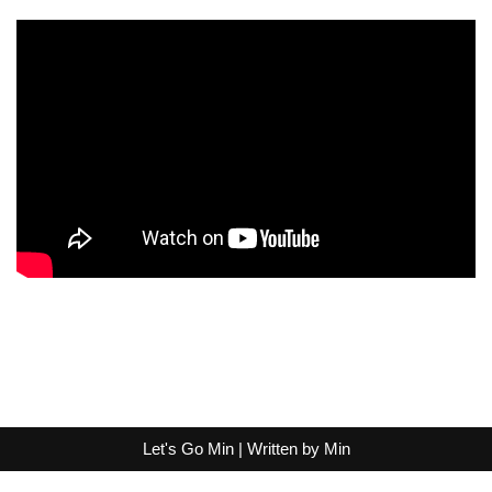
Let's Go Min | Written by
Min