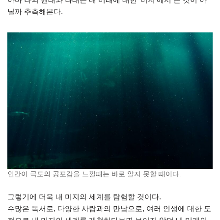
닐까 추측해본다.
인간이 극도의 공포감을 느낄때는 바로 알지 못할 때이다.
그렇기에 더욱 내 미지의 세계를 탐험할 것이다.
수많은 독서로, 다양한 사람과의 만남으로, 여러 인생에 대한 도