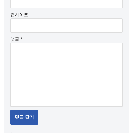
웹사이트
댓글
*