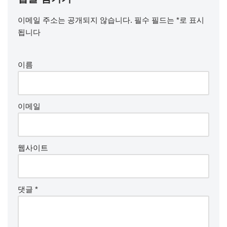
이메일 주소는 공개되지 않습니다.
필수 필드는
*
로 표시
됩니다
이름
이메일
웹사이트
댓글
*