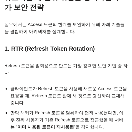
가 보안 전략
실무에서는 Access 토큰의 한계를 보완하기 위해 아래 기술들
을 결합하여 아키텍처를 설계합니다.
1. RTR (Refresh Token Rotation)
Refresh 토큰을 일회용으로 만드는 가장 강력한 보안 기법 중 하
나.
클라이언트가 Refresh 토큰을 사용해 새로운 Access 토큰을
요청할 때, Refresh 토큰도 함께 새 것으로 갱신하여 교체해
줍니다.
만약 해커가 Refresh 토큰을 탈취하여 먼저 사용했다면, 이
후 진짜 사용자가 기존 Refresh 토큰으로 접근했을 때 서버
는 “
이미 사용된 토큰이 재사용됨
“을 감지합니다.