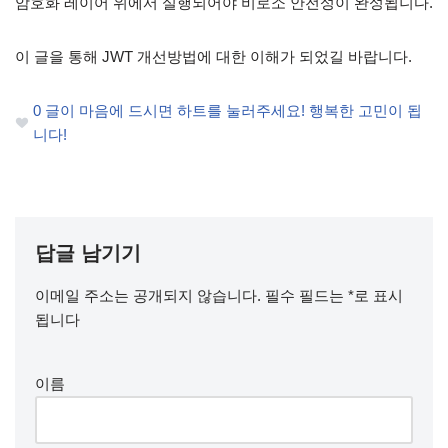
암호화 레이어 위에서 실행되어야 비로소 안전성이 완성됩니다.
이 글을 통해 JWT 개선방법에 대한 이해가 되었길 바랍니다.
0
글이 마음에 드시면 하트를 눌러주세요! 행복한 고민이 됩
니다!
답글 남기기
이메일 주소는 공개되지 않습니다.
필수 필드는
*
로 표시
됩니다
이름