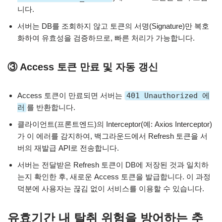
니다.
서버는 DB를 조회하지 않고 토큰의 서명(Signature)만 복호
화하여 유효성을 검증하므로, 빠른 처리가 가능합니다.
③ Access 토큰 만료 및 자동 갱신
Access 토큰이 만료되면 서버는
401 Unauthorized 에
러
를 반환합니다.
클라이언트(프론트엔드)의 Interceptor(예: Axios Interceptor)
가 이 에러를 감지하여, 백그라운드에서 Refresh 토큰을 서
버의 재발급 API로 전송합니다.
서버는 전달받은 Refresh 토큰이 DB에 저장된 것과 일치하
는지 확인한 후, 새로운 Access 토큰을 발급합니다. 이 과정
덕분에 사용자는 끊김 없이 서비스를 이용할 수 있습니다.
유효기간 내 탈취 위험을 방어하는 추