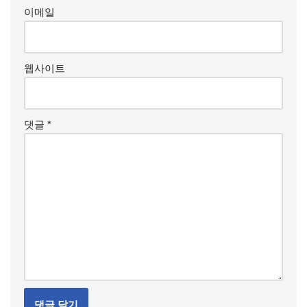
이메일
웹사이트
댓글
*