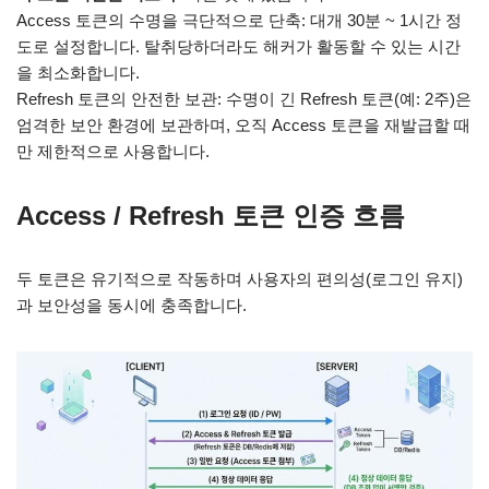
Access 토큰의 수명을 극단적으로 단축: 대개 30분 ~ 1시간 정
도로 설정합니다. 탈취당하더라도 해커가 활동할 수 있는 시간
을 최소화합니다.
Refresh 토큰의 안전한 보관: 수명이 긴 Refresh 토큰(예: 2주)은
엄격한 보안 환경에 보관하며, 오직 Access 토큰을 재발급할 때
만 제한적으로 사용합니다.
Access / Refresh 토큰 인증 흐름
두 토큰은 유기적으로 작동하며 사용자의 편의성(로그인 유지)
과 보안성을 동시에 충족합니다.