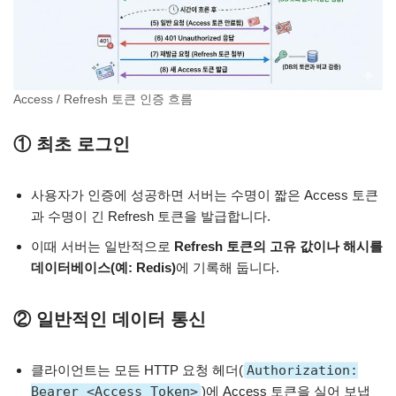
Access / Refresh 토큰 인증 흐름
① 최초 로그인
사용자가 인증에 성공하면 서버는 수명이 짧은 Access 토큰
과 수명이 긴 Refresh 토큰을 발급합니다.
이때 서버는 일반적으로
Refresh 토큰의 고유 값이나 해시를
데이터베이스(예: Redis)
에 기록해 둡니다.
② 일반적인 데이터 통신
클라이언트는 모든 HTTP 요청 헤더(
Authorization:
Bearer <Access_Token>
)에 Access 토큰을 실어 보냅