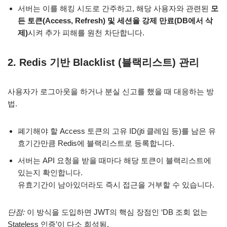
서버는 이를 해킹 시도로 간주하고, 해당 사용자와 관련된
모
든 토큰(Access, Refresh) 및 세션을 강제 만료(DB에서 삭
제)
시켜 추가 피해를 원천 차단합니다.
2. Redis 기반 Blacklist (블랙리스트) 관리
사용자가 로그아웃을 하거나 분실 신고를 했을 때 대응하는 방
법.
폐기해야 할 Access 토큰의 고유 ID(jti 클레임 등)를 남은 유
효기간만큼 Redis에 블랙리스트로 등록합니다.
서버는 API 요청을 받을 때마다 해당 토큰이 블랙리스트에
있는지 확인합니다.
유효기간이 남아있더라도 즉시 접근을 거부할 수 있습니다.
단점:
이 방식을 도입하면 JWT의 핵심 장점인 ‘DB 조회 없는
Stateless 인증’이 다소 희석됨.